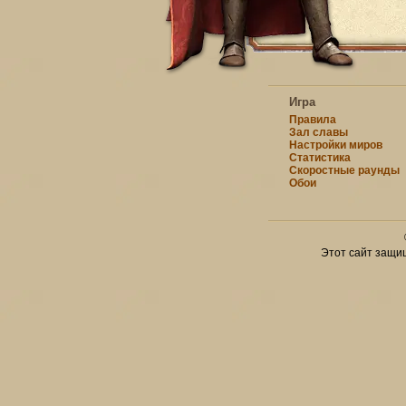
Игра
Правила
Зал славы
Настройки миров
Статистика
Скоростные раунды
Обои
Этот сайт защи