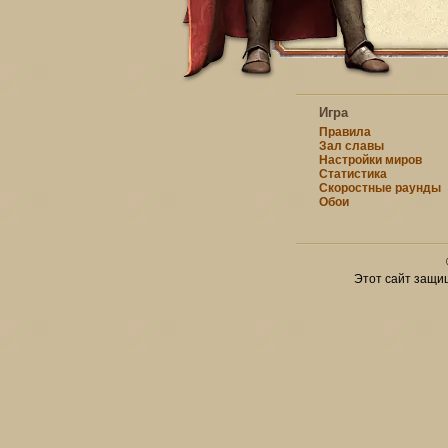
Игра
Правила
Зал славы
Настройки миров
Статистика
Скоростные раунды
Обои
Этот сайт защи