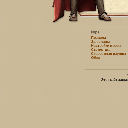
Игра
Правила
Зал славы
Настройки миров
Статистика
Скоростные раунды
Обои
Этот сайт защи